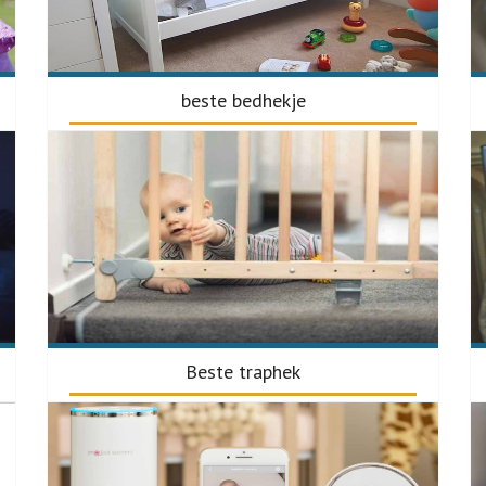
beste bedhekje
Beste traphek