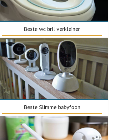
Beste wc bril verkleiner
Beste Slimme babyfoon