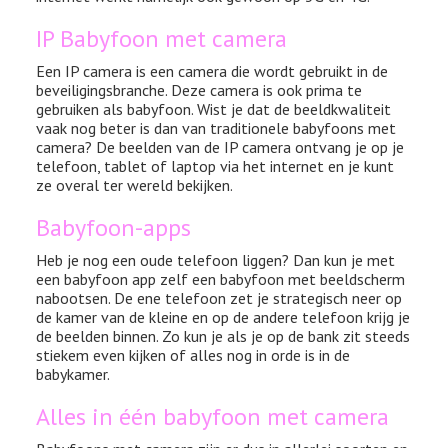
IP Babyfoon met camera
Een IP camera is een camera die wordt gebruikt in de
beveiligingsbranche. Deze camera is ook prima te
gebruiken als babyfoon. Wist je dat de beeldkwaliteit
vaak nog beter is dan van traditionele babyfoons met
camera? De beelden van de IP camera ontvang je op je
telefoon, tablet of laptop via het internet en je kunt
ze overal ter wereld bekijken.
Babyfoon-apps
Heb je nog een oude telefoon liggen? Dan kun je met
een babyfoon app zelf een babyfoon met beeldscherm
nabootsen. De ene telefoon zet je strategisch neer op
de kamer van de kleine en op de andere telefoon krijg je
de beelden binnen. Zo kun je als je op de bank zit steeds
stiekem even kijken of alles nog in orde is in de
babykamer.
Alles in één babyfoon met camera