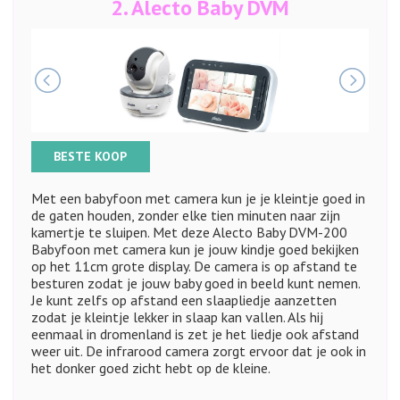
2.
Alecto Baby DVM
BESTE KOOP
Met een babyfoon met camera kun je je kleintje goed in
de gaten houden, zonder elke tien minuten naar zijn
kamertje te sluipen. Met deze Alecto Baby DVM-200
Babyfoon met camera kun je jouw kindje goed bekijken
op het 11cm grote display. De camera is op afstand te
besturen zodat je jouw baby goed in beeld kunt nemen.
Je kunt zelfs op afstand een slaapliedje aanzetten
zodat je kleintje lekker in slaap kan vallen. Als hij
eenmaal in dromenland is zet je het liedje ook afstand
weer uit. De infrarood camera zorgt ervoor dat je ook in
het donker goed zicht hebt op de kleine.