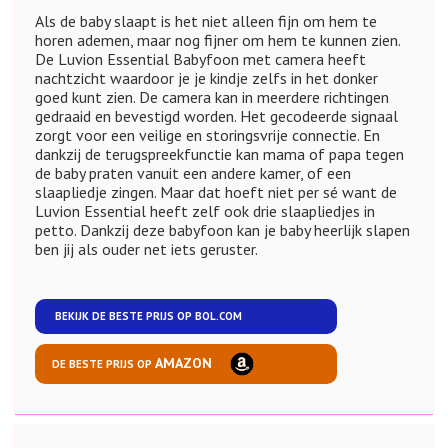
Als de baby slaapt is het niet alleen fijn om hem te
horen ademen, maar nog fijner om hem te kunnen zien.
De Luvion Essential Babyfoon met camera heeft
nachtzicht waardoor je je kindje zelfs in het donker
goed kunt zien. De camera kan in meerdere richtingen
gedraaid en bevestigd worden. Het gecodeerde signaal
zorgt voor een veilige en storingsvrije connectie. En
dankzij de terugspreekfunctie kan mama of papa tegen
de baby praten vanuit een andere kamer, of een
slaapliedje zingen. Maar dat hoeft niet per sé want de
Luvion Essential heeft zelf ook drie slaapliedjes in
petto. Dankzij deze babyfoon kan je baby heerlijk slapen
ben jij als ouder net iets geruster.
BEKIJK DE BESTE PRIJS OP
BOL.COM
AMAZON
DE BESTE PRIJS OP