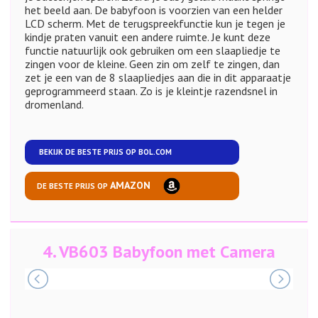
het beeld aan. De babyfoon is voorzien van een helder
LCD scherm. Met de terugspreekfunctie kun je tegen je
kindje praten vanuit een andere ruimte. Je kunt deze
functie natuurlijk ook gebruiken om een slaapliedje te
zingen voor de kleine. Geen zin om zelf te zingen, dan
zet je een van de 8 slaapliedjes aan die in dit apparaatje
geprogrammeerd staan. Zo is je kleintje razendsnel in
dromenland.
BEKIJK DE BESTE PRIJS OP
BOL.COM
AMAZON
DE BESTE PRIJS OP
4.
VB603 Babyfoon met Camera