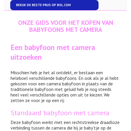
BEKIJK DE BESTE PRIJS OP
BOL.COM
ONZE GIDS VOOR HET KOPEN VAN
BABYFOONS MET CAMERA
Een babyfoon met camera
uitzoeken
Misschien heb je het al ontdekt, er bestaan een
heleboel verschillende babyfoons. En ook als je al hebt
gekozen voor een camera babyfoon in plaats van de
traditionele babyfoon met geluid heb je nog steeds
heel veel verschillende opties om uit te kiezen. We
zetten ze voor je op een rij:
Standaard babyfoon met camera
Deze babyfoon werkt met een rechtstreekse draadloze
verbinding tussen de camera die bij je baby’tje op de