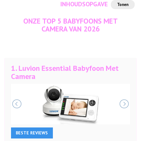
INHOUDSOPGAVE
Tonen
ONZE TOP 5 BABYFOONS MET
CAMERA VAN 2026
1.
Luvion Essential Babyfoon Met
Camera
BESTE REVIEWS