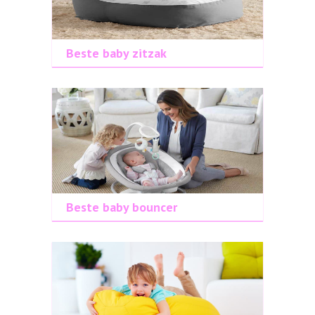
Beste baby zitzak
Beste baby bouncer