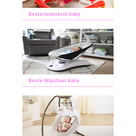
Beste loopstoel baby
Beste Wipstoel baby