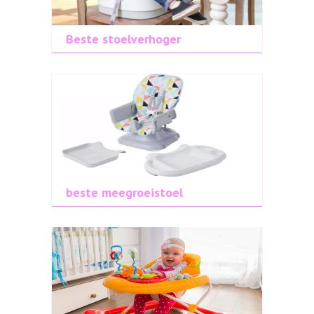
Beste stoelverhoger
beste meegroeistoel